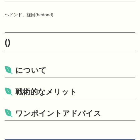
ヘドンド、旋回(hedond)
()
について
戦術的なメリット
ワンポイントアドバイス