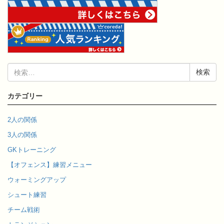
検
索:
カテゴリー
2人の関係
3人の関係
GKトレーニング
【オフェンス】練習メニュー
ウォーミングアップ
シュート練習
チーム戦術