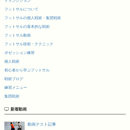
トランジション
フットサルについて
フットサルの個人戦術・集団戦術
フットサルの基本的な戦術
フットサル動画
フットサル技術・テクニック
ポゼッション練習
個人戦術
初心者から学ぶフットサル
戦術ブログ
練習メニュー
集団戦術
新着動画
動画テスト記事