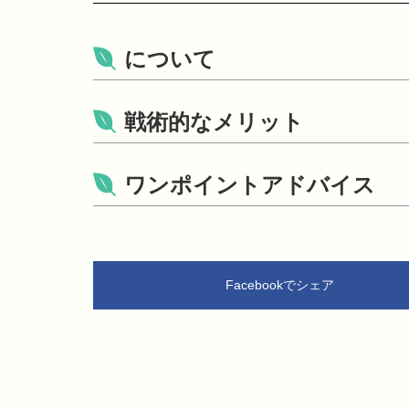
について
戦術的なメリット
ワンポイントアドバイス
Facebookでシェア