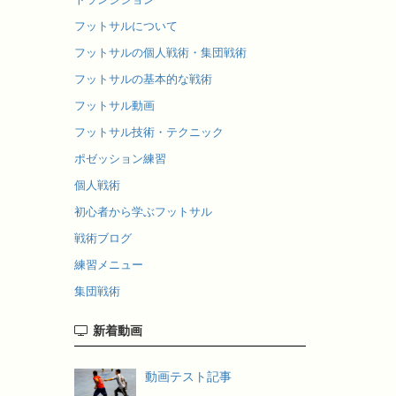
フットサルについて
フットサルの個人戦術・集団戦術
フットサルの基本的な戦術
フットサル動画
フットサル技術・テクニック
ポゼッション練習
個人戦術
初心者から学ぶフットサル
戦術ブログ
練習メニュー
集団戦術
新着動画
動画テスト記事