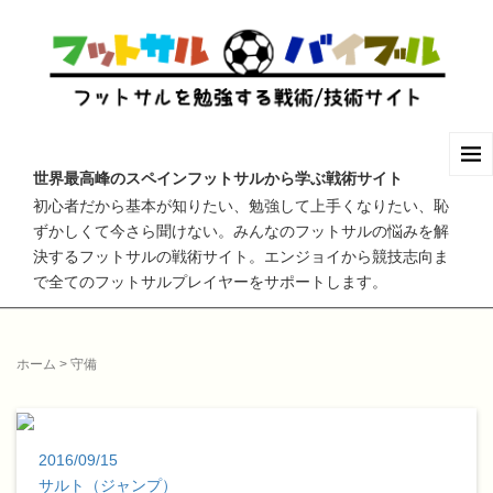
世界最高峰のスペインフットサルから学ぶ戦術サイト
初心者だから基本が知りたい、勉強して上手くなりたい、恥
ずかしくて今さら聞けない。みんなのフットサルの悩みを解
決するフットサルの戦術サイト。エンジョイから競技志向ま
で全てのフットサルプレイヤーをサポートします。
ホーム
>
守備
2016/09/15
サルト（ジャンプ）