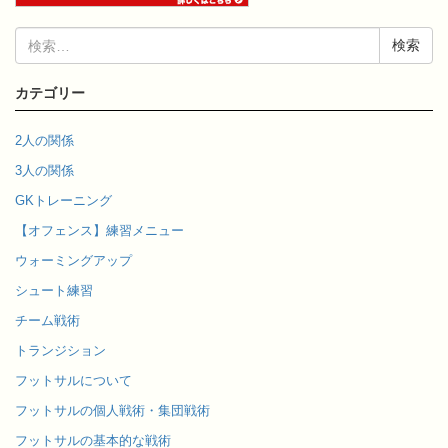
検
索:
カテゴリー
2人の関係
3人の関係
GKトレーニング
【オフェンス】練習メニュー
ウォーミングアップ
シュート練習
チーム戦術
トランジション
フットサルについて
フットサルの個人戦術・集団戦術
フットサルの基本的な戦術