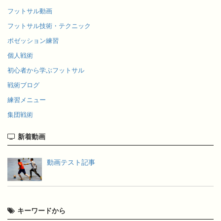
フットサル動画
フットサル技術・テクニック
ポゼッション練習
個人戦術
初心者から学ぶフットサル
戦術ブログ
練習メニュー
集団戦術
新着動画
動画テスト記事
キーワードから